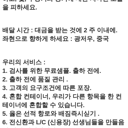
을 피하세요.
배달 시간 : 대금을 받는 것에 2 주 이내에.
좌현으로 향하게 하세요 : 광저우, 중국
우리의 서비스 :
1. 검사를 위한 무료샘플. 출하 전에.
2. 출하 전에 품질 관리 .
3. 고객의 요구조건에 따른 포장.
4. 혼합 컨테이너, 우리가 다른 항목을 한 컨
테이너에 혼합할 수 있습니다.
5. 옳은 선적 항로와 배짐즉시싣기 .
6. 전신환과 L/C (신용장) 선생님들을 만들음