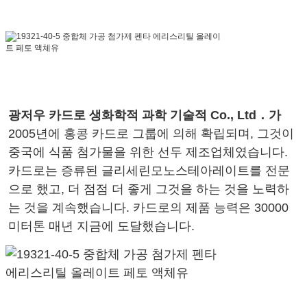
광저우 카드로 생화학적 과학 기술적 Co., Ltd．가
2005년에 홍콩 카드로 그룹에 의해 확립되며, 그것이
중국에 식품 첨가물을 위한 선두 제조업체였습니다.
카드로는 증류된 글리세린모노스테아레이트를 전문
으로 했고, 더 점점 더 좋게 그것을 하는 것을 노력하
는 것을 계속했습니다. 카드로의 제품 능력은 30000
미터톤 매년 지금에 도달했습니다.