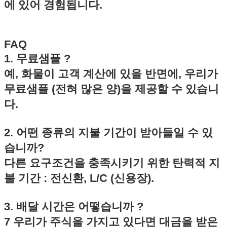
에 있어 경험됩니다.
FAQ
1. 무료샘플 ?
예, 화물이 고객 계산에 있을 반면에, 우리가
무료샘플 (전혀 많은 양)을 제공할 수 있습니
다.
메시지를 남겨주
곧 다시 연락 드리겠
2. 어떤 종류의 지불 기간이 받아들일 수 있
습니까?
다른 요구조건을 충족시키기 위한 탄력적 지
불 기간 : 전신환, L/C (신용장).
3. 배달 시간은 어떻습니까 ?
7 우리가 주식을 가지고 있다면 대금을 받은