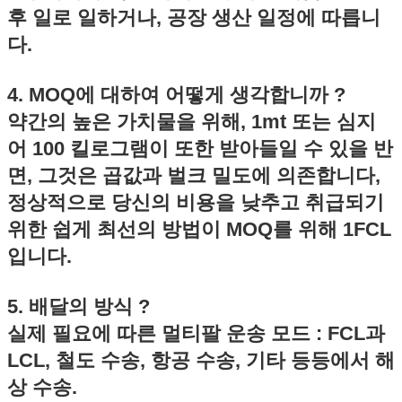
후 일로 일하거나, 공장 생산 일정에 따릅니
다.
4. MOQ에 대하여 어떻게 생각합니까 ?
약간의 높은 가치물을 위해, 1mt 또는 심지
어 100 킬로그램이 또한 받아들일 수 있을 반
제출
면, 그것은 곱값과 벌크 밀도에 의존합니다,
정상적으로 당신의 비용을 낮추고 취급되기
위한 쉽게 최선의 방법이 MOQ를 위해 1FCL
입니다.
5. 배달의 방식 ?
실제 필요에 따른 멀티팔 운송 모드 : FCL과
LCL, 철도 수송, 항공 수송, 기타 등등에서 해
상 수송.