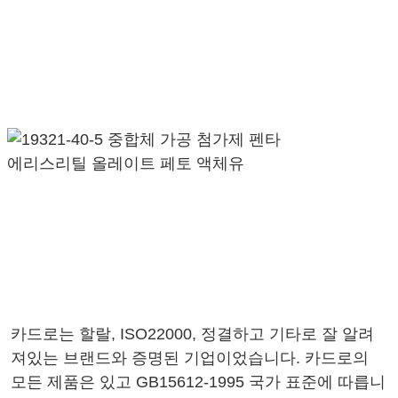
카드로는 할랄, ISO22000, 정결하고 기타로 잘 알려
져있는 브랜드와 증명된 기업이었습니다. 카드로의
모든 제품은 있고 GB15612-1995 국가 표준에 따릅니