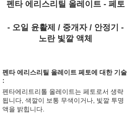
펜타 에리스리틸 올레이트 - 페토
-
오일 윤활제 / 중개자 / 안정기
-
노란 빛깔 액체
펜타 에리스리틸 올레이트 페토에 대한 기술
:
펜타에리트리톨 올레이트는 페토로서 생략
됩니다, 색깔이 보통 무색이거나, 빛깔 투명
액을 밝힙니다.