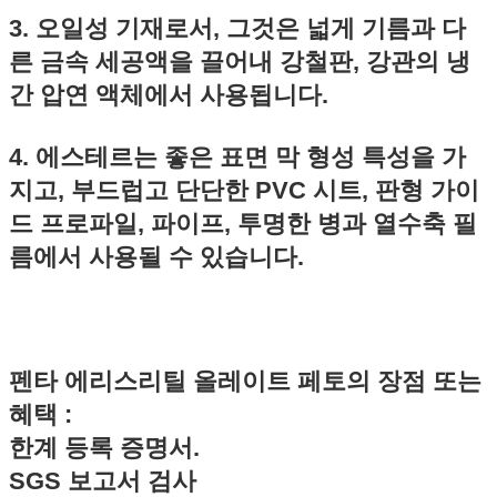
3. 오일성 기재로서, 그것은 넓게 기름과 다
른 금속 세공액을 끌어내 강철판, 강관의 냉
간 압연 액체에서 사용됩니다.
4. 에스테르는 좋은 표면 막 형성 특성을 가
지고, 부드럽고 단단한 PVC 시트, 판형 가이
드 프로파일, 파이프, 투명한 병과 열수축 필
름에서 사용될 수 있습니다.
펜타 에리스리틸 올레이트 페토
의 장점 또는
혜택
:
한계 등록 증명서.
SGS 보고서 검사