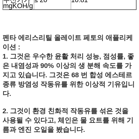
mgKOH/g
펜타 에리스리틸 올레이트 페토
의
애플리케
이션
:
1. 그것은 우수한 윤활 처리 성능, 점성률, 좋
은 내염성과 90% 이상의 생 분해 속도를 가
지고 있습니다. 그것은 68 번 합성 에스테르
종류 방염성 작동유를 위한 이상적 기유입니
다.
2. 그것이 환경 친화적 작동유를 섞은 것을
사용될 수 있다고, 체인은 물 요트를 위해 기
름과 엔진 오일을 봤습니다.