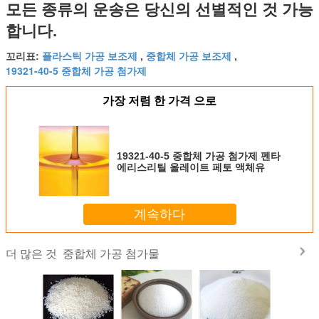
모든 종류의 운송은 당신의 선별적인 것 가능
합니다.
플라스틱 가공 보조제
중합체 가공 보조제
꼬리표:
,
,
19321-40-5 중합체 가공 첨가제
가장 저렴 한 가격 으로
19321-40-5 중합체 가공 첨가제 펜타
에리스리틸 올레이트 페토 액체유
계속하다
중합체 가공 첨가물
더 많은 것