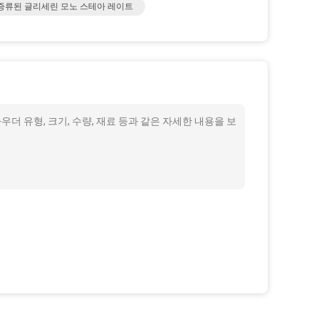
증류된 글리세린 모노 스테아 레이트
 유형, 크기, 수량, 재료 등과 같은 자세한 내용을 보