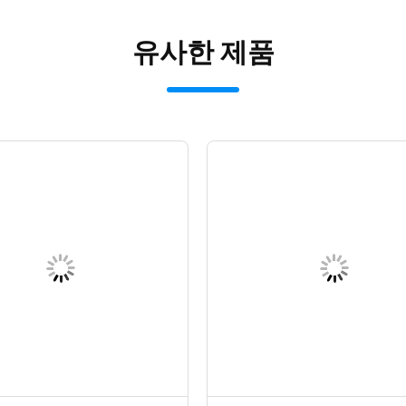
유사한 제품