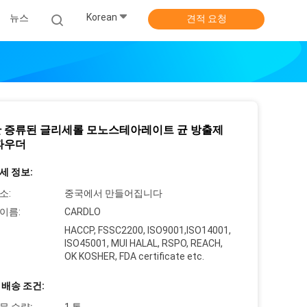
Korean
뉴스
견적 요청
 증류된 글리세롤 모노스테아레이트 균 방출제
파우더
세 정보:
소:
중국에서 만들어집니다
이름:
CARDLO
HACCP, FSSC2200, ISO9001,ISO14001,
ISO45001, MUI HALAL, RSPO, REACH,
OK KOSHER, FDA certificate etc.
 배송 조건: