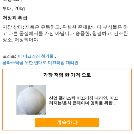
부대, 20kg
저장과 취급
저장 상태: 제품은 유독하고, 위험한 존재합니다 부식물은 하
고 다른 물질에서를 가진 아닙니다 송풍한, 청결하고, 건조한
장소, 저장되어야.
비 미끄러짐 첨가물
꼬리표:
,
플라스틱을 위한 반대로 미끄러짐 대리인
가장 저렴 한 가격 으로
산업 플라스틱 미끄러짐 대리인, 미끄
러지는/음식 콘테이너 영화를 위한
Oleamide 분말
계속하다