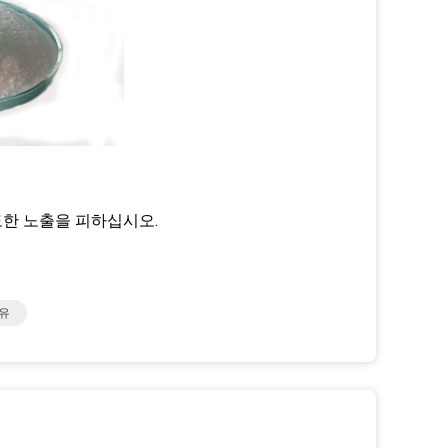
도한 노출을 피하십시오.
활유