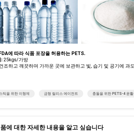
 FDA에 따라 식품 포장을 허용하는 PETS.
:
25kgs/가방
건조하고 깨끗하며 가까운 곳에 보관하고 빛, 습기 및 공기에 과
스틱을 위한 이형제
금형 릴리스 에이전트
충돌을 위한 PETS-4 윤
제품에 대한 자세한 내용을 알고 싶습니다