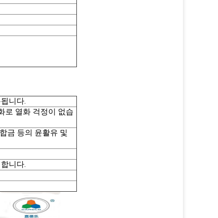
용됩니다.
화로 열화 걱정이 없습
 및 합금 등의 윤활유 및
지합니다.