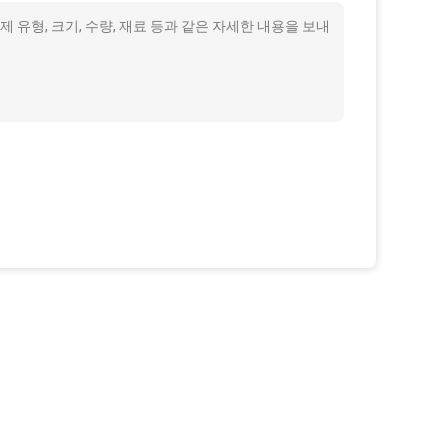
유형, 크기, 수량, 재료 등과 같은 자세한 내용을 보내