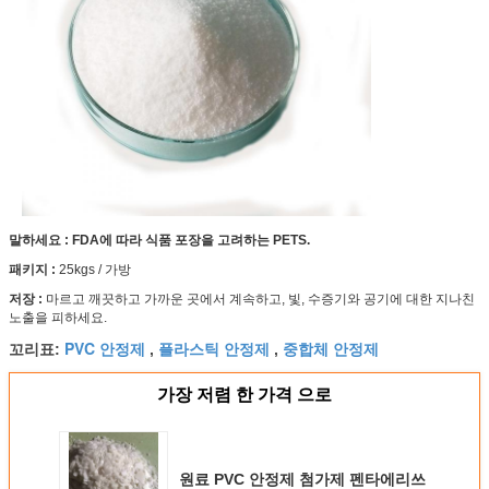
말하세요 : FDA에 따라 식품 포장을 고려하는 PETS.
패키지 :
25kgs / 가방
저장 :
마르고 깨끗하고 가까운 곳에서 계속하고, 빛, 수증기와 공기에 대한 지나친
노출을 피하세요.
PVC 안정제
플라스틱 안정제
중합체 안정제
꼬리표:
,
,
가장 저렴 한 가격 으로
원료 PVC 안정제 첨가제 펜타에리쓰